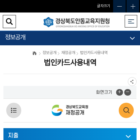
글자크기
정보공개
정보공개
재정공개
법인카드사용내역
법인카드사용내역