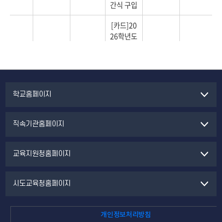
학교홈페이지
직속기관홈페이지
교육지원청홈페이지
시도교육청홈페이지
개인정보처리방침