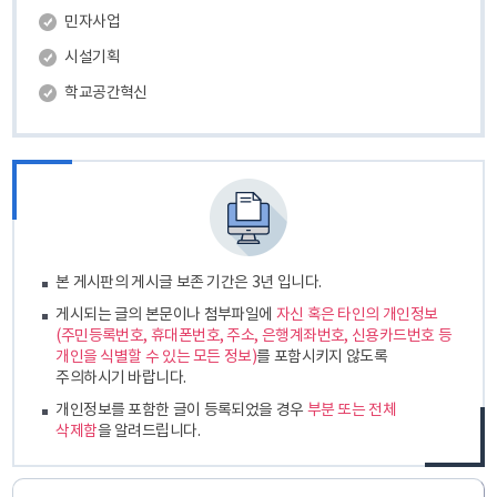
민자사업
시설기획
학교공간혁신
본 게시판의 게시글 보존 기간은 3년 입니다.
게시되는 글의 본문이나 첨부파일에
자신 혹은 타인의 개인정보
(주민등록번호, 휴대폰번호, 주소, 은행계좌번호, 신용카드번호 등
개인을 식별할 수 있는 모든 정보)
를 포함시키지 않도록
주의하시기 바랍니다.
개인정보를 포함한 글이 등록되었을 경우
부분 또는 전체
삭제함
을 알려드립니다.