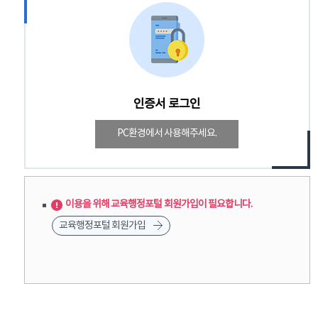
인증서 로그인
PC환경에서 사용해주세요.
이용을 위해 교육행정포털 회원가입이 필요합니다.
교육행정포털 회원가입