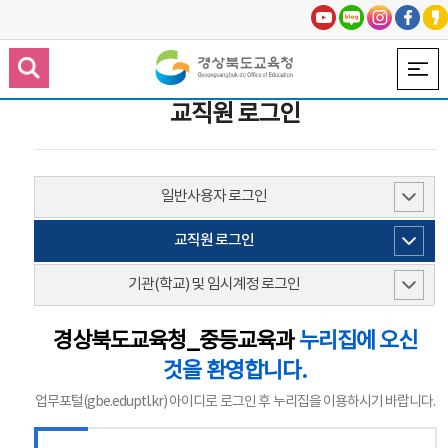
교직원 로그인
일반사용자 로그인
교직원 로그인
기관(학교) 및 임시계정 로그인
경상북도교육청_중등교육과
누리집에 오신
것을 환영합니다.
업무포털(gbe.eduptl.kr) 아이디로 로그인 후 누리집을 이용하시기 바랍니다.