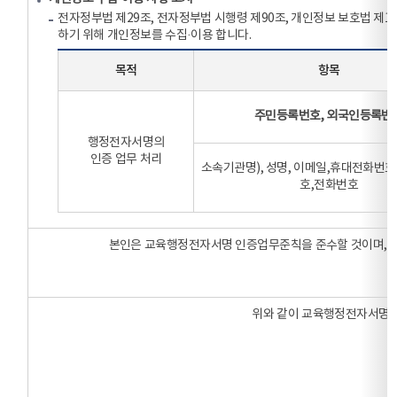
전자정부법 제29조, 전자정부법 시행령 제90조, 개인정보 보호법 제
하기 위해 개인정보를 수집·이용 합니다.
목적
항목
주민등록번호, 외국인등록번
행정전자서명의
인증 업무 처리
소속기관명), 성명, 이메일,휴대전화번호
호,전화번호
본인은 교육행정전자서명 인증업무준칙을 준수할 것이며, 
위와 같이 교육행정전자서명 