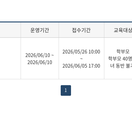
운영기간
접수기간
교육대
2026/05/26 10:00
학부모
2026/06/10 ~
~
학부모 40명
2026/06/10
2026/06/05 17:00
녀 동반 불
1