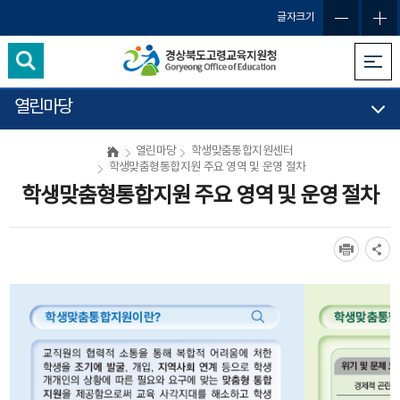
글자크기
열린마당
열린마당
학생맞춤통합지원센터
학생맞춤형통합지원 주요 영역 및 운영 절차
학생맞춤형통합지원 주요 영역 및 운영 절차