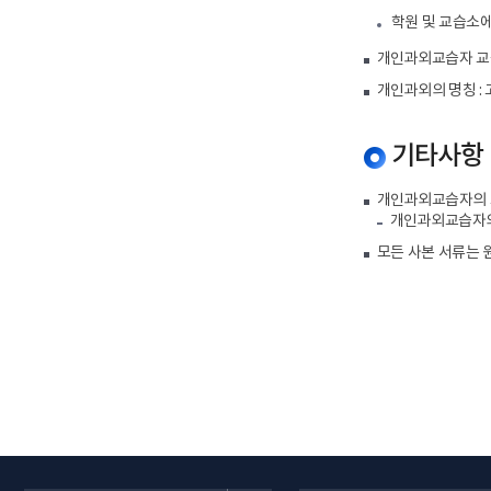
학원 및 교습소
개인과외교습자 교습
개인과외의 명칭 : 
기타사항
개인과외교습자의 
개인과외교습자의 
모든 사본 서류는 