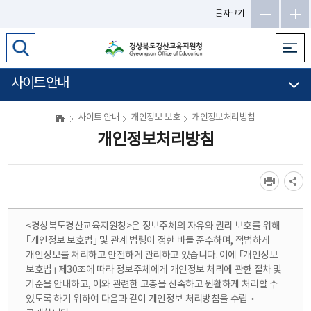
글자크기
사이트 안내
사이트 안내
개인정보 보호
개인정보처리방침
개인정보처리방침
<경상북도경산교육지원청>은 정보주체의 자유와 권리 보호를 위해
｢개인정보 보호법｣ 및 관계 법령이 정한 바를 준수하며, 적법하게
개인정보를 처리하고 안전하게 관리하고 있습니다. 이에 ｢개인정보
보호법｣ 제30조에 따라 정보주체에게 개인정보 처리에 관한 절차 및
기준을 안내하고, 이와 관련한 고충을 신속하고 원활하게 처리할 수
있도록 하기 위하여 다음과 같이 개인정보 처리방침을 수립‧