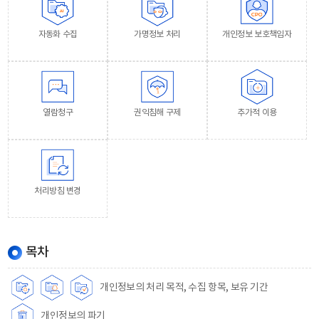
자동화 수집
가명정보 처리
개인정보 보호책임자
열람청구
권익침해 구제
추가적 이용
처리방침 변경
목차
개인정보의 처리 목적, 수집 항목, 보유 기간
개인정보의 파기