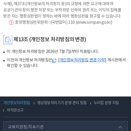
삭제), 제37조(개인정보의 처리정지 등)의 규정에 의한 요구에 대하여
공공기관의 장이 행한 처분 또는 부작위로 인하여 권리 또는 이익의 침해를
받은 자는 행정심판법이 정하는 바에 따라 행정심판을 청구할 수 있습니다.
중앙행정심판위원회 : (국번없이) 110 (www.simpan.go.kr)
제13조 (개인정보 처리방침의 변경)
이 개인정보 처리방침은 2026년 7월 7일부터 적용됩니다.
이전의 개인정보 처리방침은
[개인정보처리방침 변경 이력]
게시판에서
확인할 수 있습니다.
개인정보처리방침
영상정보처리기기 운영·관리 방침
누리집 운영 지침
저작권신고
교육지원청/직속기관