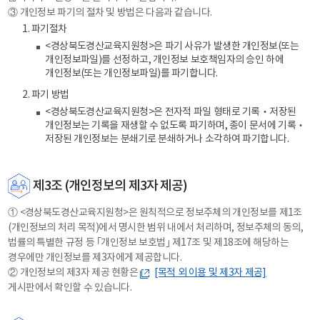
③ 개인정보 파기의 절차 및 방법은 다음과 같습니다.
1. 파기절차
<경상북도경산교육지원청>은 파기 사유가 발생한 개인정보(또는
개인정보파일)를 선정하고, 개인정보 보호책임자의 승인 하에
개인정보(또는 개인정보파일)를 파기합니다.
2. 파기 방법
<경상북도경산교육지원청>은 전자적 파일 형태로 기록‧저장된
개인정보는 기록을 재생할 수 없도록 파기하며, 종이 문서에 기록‧
저장된 개인정보는 분쇄기로 분쇄하거나 소각하여 파기합니다.
제3조 (개인정보의 제3자 제공)
① <경상북도경산교육지원청>은 원칙적으로 정보주체의 개인정보를 제1조
(개인정보의 처리 목적)에서 명시한 범위 내에서 처리하며, 정보주체의 동의,
법률의 특별한 규정 등 ｢개인정보 보호법｣ 제17조 및 제18조에 해당하는
경우에만 개인정보를 제3자에게 제공합니다.
② 개인정보의 제3자 제공 현황은
[목적 외 이용 및 제3자 제공]
게시판에서 확인할 수 있습니다.