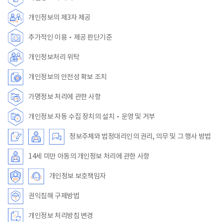
개인정보의 제3자 제공
추가적인 이용‧제공 판단기준
개인정보처리 위탁
개인정보의 안전성 확보 조치
가명정보 처리에 관한 사항
개인정보 자동 수집 장치의 설치‧운영 및 거부
정보주체와 법정대리인의 권리, 의무 및 그 행사 방법
14세 미만 아동의 개인정보 처리에 관한 사항
개인정보 보호책임자
권익침해 구제방법
개인정보 처리방침 변경