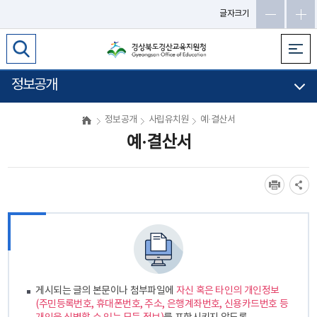
글자크기
정보공개
정보공개
사립유치원
예·결산서
예·결산서
게시되는 글의 본문이나 첨부파일에
자신 혹은 타인의 개인정보
(주민등록번호, 휴대폰번호, 주소, 은행계좌번호, 신용카드번호 등