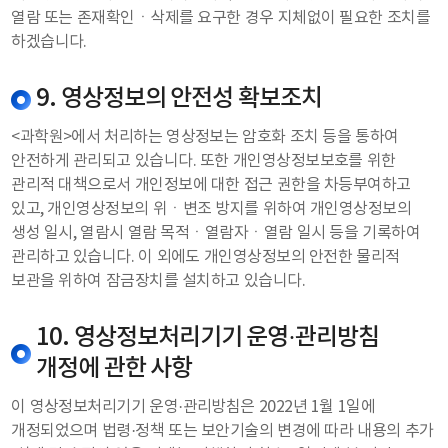
열람 또는 존재확인ㆍ삭제를 요구한 경우 지체없이 필요한 조치를
하겠습니다.
9. 영상정보의 안전성 확보조치
<과학원>에서 처리하는 영상정보는 암호화 조치 등을 통하여
안전하게 관리되고 있습니다. 또한 개인영상정보보호를 위한
관리적 대책으로서 개인정보에 대한 접근 권한을 차등부여하고
있고, 개인영상정보의 위ㆍ변조 방지를 위하여 개인영상정보의
생성 일시, 열람시 열람 목적ㆍ열람자ㆍ열람 일시 등을 기록하여
관리하고 있습니다. 이 외에도 개인영상정보의 안전한 물리적
보관을 위하여 잠금장치를 설치하고 있습니다.
10. 영상정보처리기기 운영·관리방침
개정에 관한 사항
이 영상정보처리기기 운영·관리방침은 2022년 1월 1일에
개정되었으며 법령·정책 또는 보안기술의 변경에 따라 내용의 추가