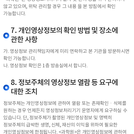
않고 있으며, 위탁 관리할 경우 그 내용 을 본 방침에서 확인
가능합니다.
7. 개인영상정보의 확인 방법 및 장소에
관한 사항
가. 영상정보 관리책임자에게 미리 연락하고 본 기관을 방문하시면
확인 가능합니다.
나. 영상정보 확인은 1층 방송실에서 합니다.
8. 정보주체의 영상정보 열람 등 요구에
대한 조치
정보주체는 개인영상정보에 관하여 열람 또는 존재확인ㆍ삭제를
원하는 경우 언제든지 영상정보처리기기 운영자에게 요구하실 수
있습니다. 단, 정보주체가 촬영된 개인영상정보 및 명백히
정보주체의 급박한 생명, 신체, 재산의 이익을 위하여 필요한
개인영상정보에 한정됩니다. <과학원>은 개인영상정보에 관하여