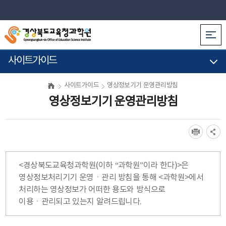
사이트가이드
사이트가이드
영상정보기기 운영관리방침
영상정보기기 운영관리방침
<경상북도교육청과학원(이하 “과학원”이라 한다)>은
영상정보처리기기 운영ㆍ관리 방침을 통해 <과학원>에서
처리하는 영상정보가 어떠한 용도와 방식으로
이용ㆍ관리되고 있는지 알려드립니다.