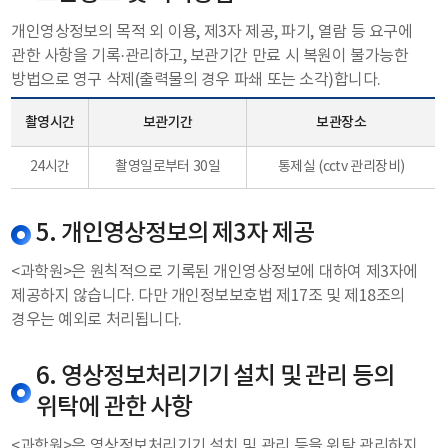
개인영상정보의 목적 외 이용, 제3자 제공, 파기, 열람 등 요구에
관한 사항을 기록·관리하고, 보관기간 만료 시 복원이 불가능한
방법으로 영구 삭제(출력물의 경우 파쇄 또는 소각)합니다.
촬영시간
보관기간
보관장소
24시간
촬영일로부터 30일
통제실 (cctv 관리장비)
5. 개인영상정보의 제3자 제공
<과학원>은 원칙적으로 기록된 개인영상정보에 대하여 제3자에
제공하지 않습니다. 다만 개인정보보호법 제17조 및 제18조의
경우는 예외로 처리됩니다.
6. 영상정보처리기기 설치 및 관리 등의
위탁에 관한 사항
<과학원>은 영상정보처리기기 설치 및 관리 등을 위탁 관리하지