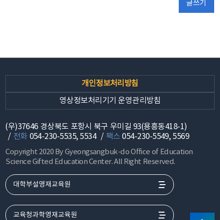
글쓰기
개인정보처리방침
영상정보처리기기 운영관리방침
(우)37646 경상북도 포항시 북구 우미길 93(용흥동418-1)
전화
054-230-5535, 5534
팩스
054-230-5549, 5569
Copyright 2020 By Gyeongsangbuk-do Office of Education
Science Gifted Education Center. All Right Reserved.
대학부설영재교육원
교육청과학영재교육원