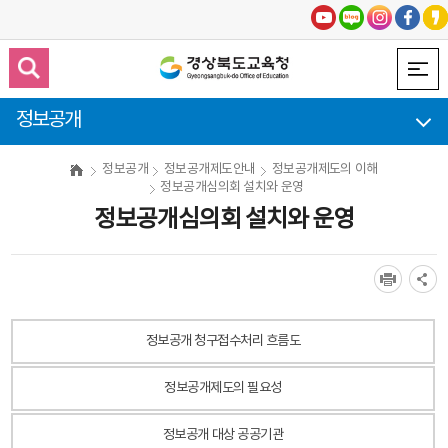
정보공개
정보공개
정보공개제도안내
정보공개제도의 이해
정보공개심의회 설치와 운영
정보공개심의회 설치와 운영
정보공개 청구접수처리 흐름도
정보공개제도의 필요성
정보공개 대상 공공기관