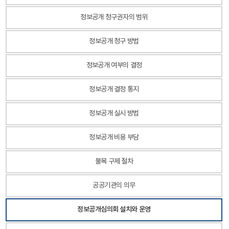
정보공개 청구권자의 범위
정보공개 청구 방법
정보공개 여부의 결정
정보공개 결정 통지
정보공개 실시 방법
정보공개 비용 부담
불복 구제 절차
공공기관의 의무
정보공개심의회 설치와 운영