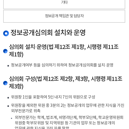
기타
정보공개 책임관 및 담당자
정보공개심의회 설치와 운영
심의회 설치·운영(법 제12조 제1항, 시행령 제11조
제1항)
정보공개여부 등을 심의하기 위하여 정보공개심의회를 설치·운영
심의회 구성(법 제12조 제2항, 제3항, 시행령 제11조
제3항)
위원장 1인을 포함하여 5인 내지 7인의 위원으로 구성
위원장을 제외한 위원 중 3분의 2는 정보공개의 업무에 관한 지식을 가진
외부전문가로 위촉
외부전문가는 학계, 법조계, 비영리단체, 학부모단체, 학교운영위원회
위원중 학부모위원 및 지역위원 등 기관의 업무 또는 정보공개의
업무에 관한 지식을 가진 자를 말함