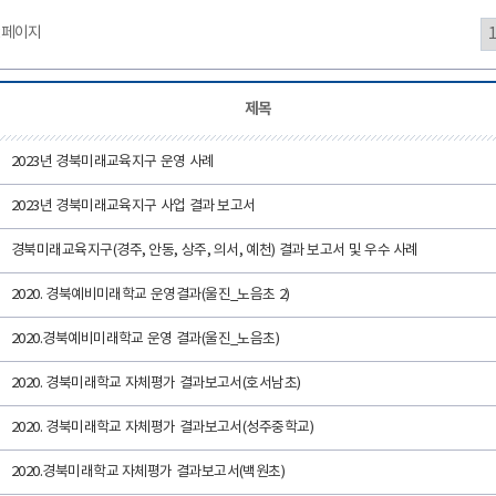
2페이지
제목
2023년 경북미래교육지구 운영 사례
2023년 경북미래교육지구 사업 결과 보고서
경북미래교육지구(경주, 안동, 상주, 의서, 예천) 결과 보고서 및 우수 사례
2020. 경북예비미래학교 운영결과(울진_노음초 2)
2020.경북예비미래학교 운영 결과(울진_노음초)
2020. 경북미래학교 자체평가 결과보고서(호서남초)
2020. 경북미래학교 자체평가 결과보고서(성주중학교)
2020.경북미래학교 자체평가 결과보고서(백원초)