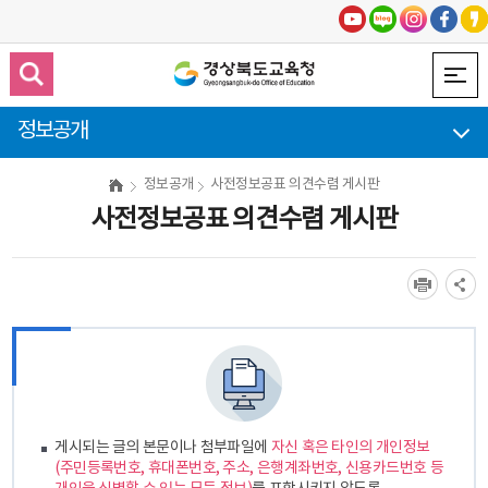
정보공개
정보공개
사전정보공표 의견수렴 게시판
사전정보공표 의견수렴 게시판
게시되는 글의 본문이나 첨부파일에
자신 혹은 타인의 개인정보
(주민등록번호, 휴대폰번호, 주소, 은행계좌번호, 신용카드번호 등