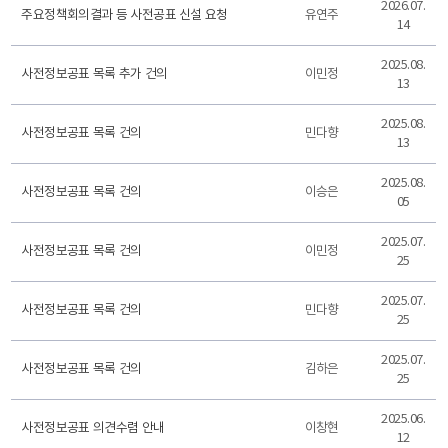
2026.07.
주요정책회의결과 등 사전공표 신설 요청
유연주
14
2025.08.
사전정보공표 목록 추가 건의
이민정
13
2025.08.
사전정보공표 목록 건의
민다향
13
2025.08.
사전정보공표 목록 건의
이승은
05
2025.07.
사전정보공표 목록 건의
이민정
25
2025.07.
사전정보공표 목록 건의
민다향
25
2025.07.
사전정보공표 목록 건의
김하은
25
2025.06.
사전정보공표 의견수렴 안내
이창현
12