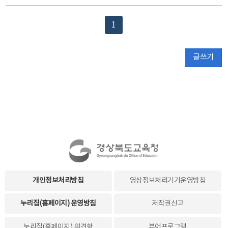
1
글쓰기
개인정보처리방침
영상정보처리기기운영방침
누리집(홈페이지) 운영방침
저작권신고
누리집(홈페이지) 의견함
뷰어프로그램