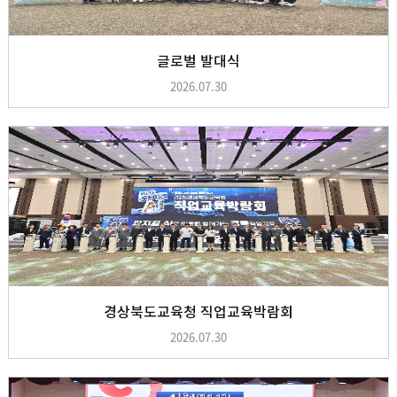
글로벌 발대식
2026.07.30
경상북도교육청 직업교육박람회
2026.07.30