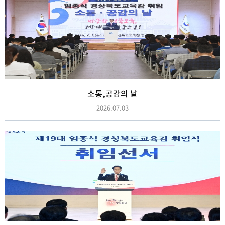
소통,공감의 날
2026.07.03