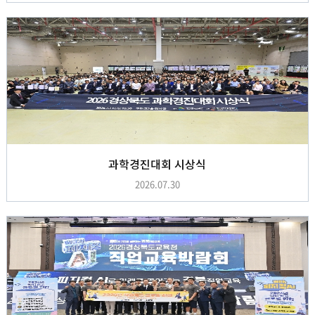
과학경진대회 시상식
2026.07.30