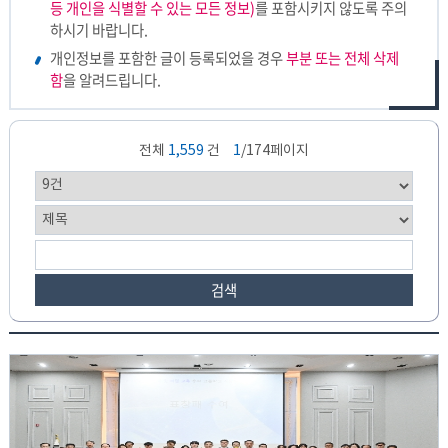
등 개인을 식별할 수 있는 모든 정보)
를 포함시키지 않도록 주의
하시기 바랍니다.
개인정보를 포함한 글이 등록되었을 경우
부분 또는 전체 삭제
함
을 알려드립니다.
전체
1,559
건
1
/174페이지
검색