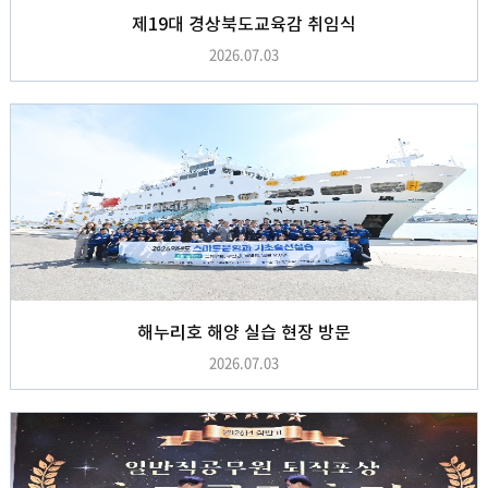
제19대 경상북도교육감 취임식
2026.07.03
해누리호 해양 실습 현장 방문
2026.07.03