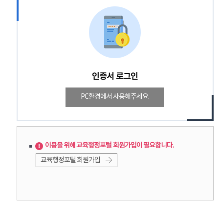
인증서 로그인
PC환경에서 사용해주세요.
이용을 위해 교육행정포털 회원가입이 필요합니다.
교육행정포털 회원가입