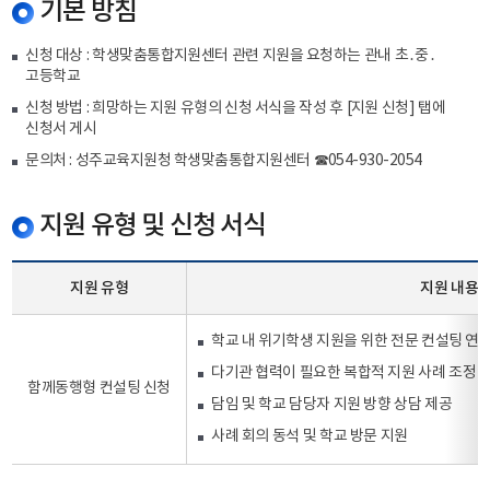
기본 방침
신청 대상 : 학생맞춤통합지원센터 관련 지원을 요청하는 관내 초․중․
고등학교
신청 방법 : 희망하는 지원 유형의 신청 서식을 작성 후 [지원 신청] 탭에
신청서 게시
문의처 : 성주교육지원청 학생맞춤통합지원센터 ☎054-930-2054
지원 유형 및 신청 서식
지원 유형
지원 내용
학교 내 위기학생 지원을 위한 전문 컨설팅 연
다기관 협력이 필요한 복합적 지원 사례 조정
함께동행형 컨설팅 신청
담임 및 학교 담당자 지원 방향 상담 제공
사례 회의 동석 및 학교 방문 지원