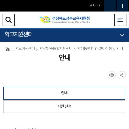
글자크기
학교지원센터
학교지원센터
학생맞춤통합지원센터
함께통행형 컨설팅 신청
안내
안내
안내
지원 신청