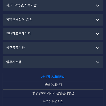
시,도 교육청/직속기관
지역교육청/사업소
관내학교홈페이지
성주공공기관
업무시스템
개인정보처리방침
찾아오시는길
영상정보처리기기 운영관리방침
누리집운영지침