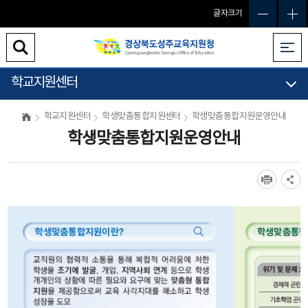
글자크기
학교지원센터
학교지원센터
학생맞춤통합지원센터
학생맞춤통합지원운영안내
학생맞춤통합지원운영안내