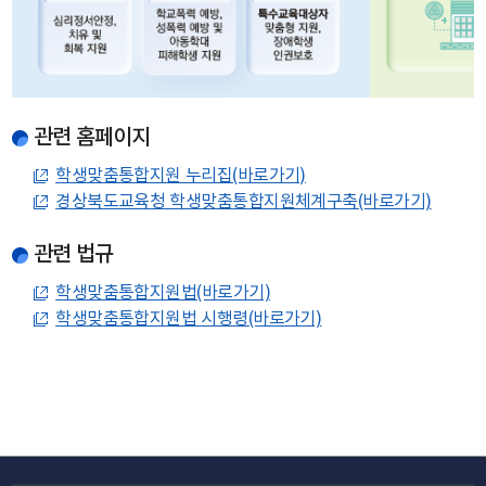
관련 홈페이지
학생맞춤통합지원 누리집(바로가기)
경상북도교육청 학생맞춤통합지원체계구축(바로가기)
관련 법규
학생맞춤통합지원법(바로가기)
학생맞춤통합지원법 시행령(바로가기)