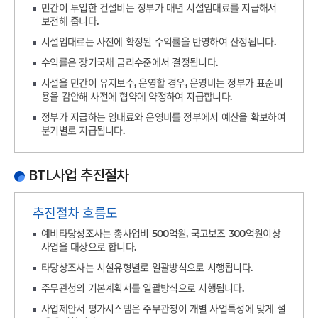
민간이 투입한 건설비는 정부가 매년 시설임대료를 지급해서
보전해 줍니다.
시설임대료는 사전에 확정된 수익률을 반영하여 산정됩니다.
수익률은 장기국채 금리수준에서 결정됩니다.
시설을 민간이 유지보수, 운영할 경우, 운영비는 정부가 표준비
용을 감안해 사전에 협약에 약정하여 지급합니다.
정부가 지급하는 임대료와 운영비를 정부에서 예산을 확보하여
분기별로 지급됩니다.
BTL사업 추진절차
추진절차 흐름도
예비타당성조사는 총사업비 500억원, 국고보조 300억원이상
사업을 대상으로 합니다.
타당상조사는 시설유형별로 일괄방식으로 시행됩니다.
주무관청의 기본계획서를 일괄방식으로 시행됩니다.
사업제안서 평가시스템은 주무관청이 개별 사업특성에 맞게 설