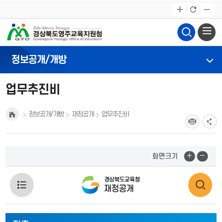
정보공개/개방
업무추진비
정보공개/개방
재정공개
업무추진비