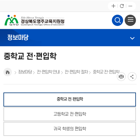
정보마당
중학교 전·편입학
정보마당
전·편입학 안내
전·편입학 절차
중학교 전·편입학
중학교 전·편입학
고등학교 전·편입학
귀국 학생의 편입학