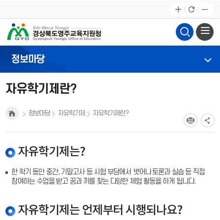
정보마당
자유학기제란?
정보마당
자유학기제
자유학기제란?
자유학기제는?
한 학기 동안 중간, 기말고사 등 시험 부담에서 벗어나 토론과 실습 등 직접
참여하는 수업을 받고 꿈과 끼를 찾는 다양한 체험 활동을 하게 됩니다.
자유학기제는 언제부터 시행되나요?