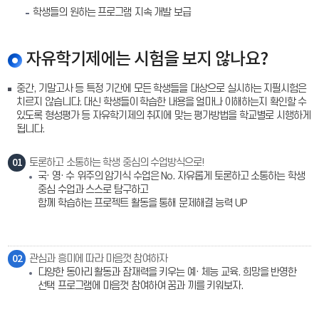
학생들의 원하는 프로그램 지속 개발 보급
자유학기제에는 시험을 보지 않나요?
중간, 기말고사 등 특정 기간에 모든 학생들을 대상으로 실시하는 지필시험은
치르지 않습니다. 대신 학생들이 학습한 내용을 얼마나 이해하는지 확인할 수
있도록 형성평가 등 자유학기제의 취지에 맞는 평가방법을 학교별로 시행하게
됩니다.
01
토론하고 소통하는 학생 중심의 수업방식으로!
국· 영· 수 위주의 암기식 수업은 No. 자유롭게 토론하고 소통하는 학생
중심 수업과 스스로 탐구하고
함께 학습하는 프로젝트 활동을 통해 문제해결 능력 UP
02
관심과 흥미에 따라 마음껏 참여하자
다양한 동아리 활동과 잠재력을 키우는 예· 체능 교육. 희망을 반영한
선택 프로그램에 마음껏 참여하여 꿈과 끼를 키워보자.