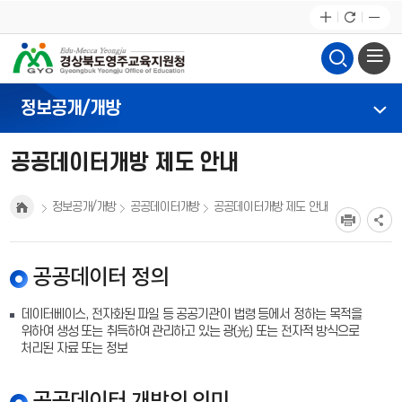
정보공개/개방
공공데이터개방 제도 안내
정보공개/개방
공공데이터개방
공공데이터개방 제도 안내
공공데이터 정의
데이터베이스, 전자화된 파일 등 공공기관이 법령 등에서 정하는 목적을
위하여 생성 또는 취득하여 관리하고 있는 광(光) 또는 전자적 방식으로
처리된 자료 또는 정보