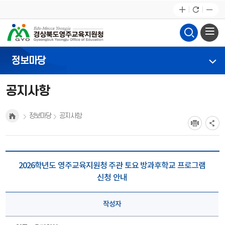
정보마당
공지사항
정보마당
공지사항
2026학년도 영주교육지원청 주관 토요 방과후학교 프로그램
신청 안내
작성자