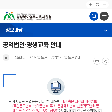
정보마당
공익법인·평생교육 안내
정보마당
학원/평생교육
공익법인·평생교육 안내
게시되는 글의 본문이나 첨부파일에
자신 혹은 타인의 개인정보
(주민등록번호, 휴대폰번호, 주소, 은행계좌번호, 신용카드번호 등
개인을 식별할 수 있는 모든 정보)
를 포함시키지 않도록 주의하시기