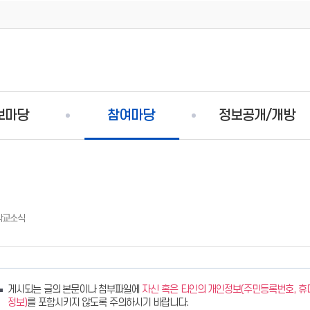
보마당
참여마당
정보공개/개방
학교소식
게시되는 글의 본문이나 첨부파일에
자신 혹은 타인의 개인정보(주민등록번호, 휴대
정보)
를 포함시키지 않도록 주의하시기 바랍니다.