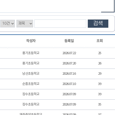
검색
작성자
등록일
조회
풍기초등학교
2026.07.22
25
풍기초등학교
2026.07.20
26
남산초등학교
2026.07.16
29
순흥초등학교
2026.07.10
39
장수초등학교
2026.07.09
39
장수초등학교
2026.07.09
35
영주중앙초등학교
2026.07.09
37