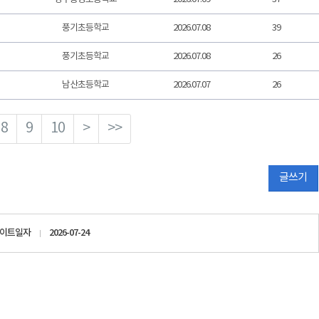
풍기초등학교
2026.07.08
39
풍기초등학교
2026.07.08
26
남산초등학교
2026.07.07
26
8
9
10
>
>>
글쓰기
데이트일자
2026-07-24