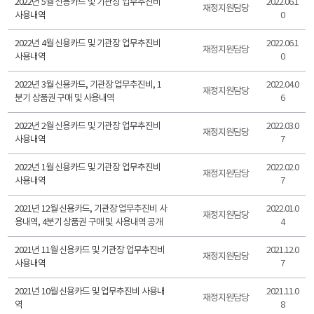
2022년 5월 신용카드 및 기관장 업무추진비
2022.06.1
재정지원담당
사용내역
0
2022년 4월 신용카드 및 기관장 업무추진비
2022.06.1
재정지원담당
사용내역
0
2022년 3월 신용카드, 기관장 업무추진비, 1
2022.04.0
재정지원담당
분기 상품권 구매 및 사용내역
6
2022년 2월 신용카드 및 기관장 업무추진비
2022.03.0
재정지원담당
사용내역
7
2022년 1월 신용카드 및 기관장 업무추진비
2022.02.0
재정지원담당
사용내역
7
2021년 12월 신용카드, 기관장 업무추진비 사
2022.01.0
재정지원담당
용내역, 4분기 상품권 구매 및 사용내역 공개
4
2021년 11월 신용카드 및 기관장 업무추진비
2021.12.0
재정지원담당
사용내역
7
2021년 10월 신용카드 및 업무추진비 사용내
2021.11.0
재정지원담당
역
8