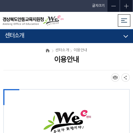
글자크기
센터소개
센터소개
이용안내
이용안내