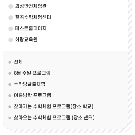
의성안전체험관
칠곡수학체험센터
테스트홈페이지
화랑교육원
전체
8월 주말 프로그램
수학방탈출체험
여름방학 프로그램
찾아가는 수학체험 프로그램(장소:학교)
찾아오는 수학체험 프로그램 (장소:센터)