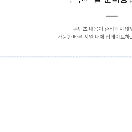
콘텐츠를
준비중
콘텐츠 내용이 준비되지 않
가능한 빠른 시일 내에 업데이트하