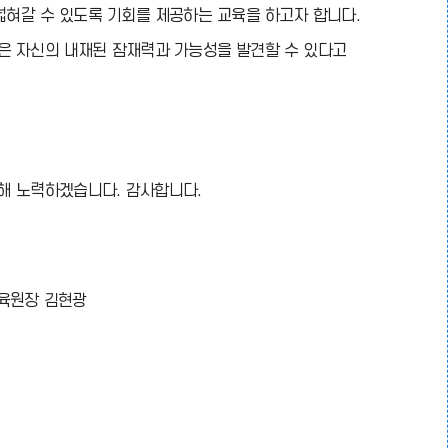
혀갈 수 있도록 기회를 제공하는 교육을 하고자 합니다.
들은 자신의 내재된 잠재력과 가능성을 발견할 수 있다고
해 노력하겠습니다. 감사합니다.
육원장 김현광