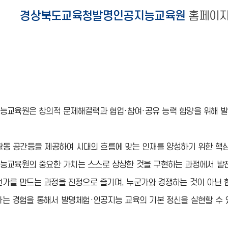
경상북도교육청발명인공지능교육원
홈페이지
교육원은 창의적 문제해결력과 협업·참여·공유 능력 함양을 위해 발명
활동 공간등을 제공하여 시대의 흐름에 맞는 인재를 양성하기 위한 핵
능교육원의 중요한 가치는 스스로 상상한 것을 구현하는 과정에서 발전
가를 만드는 과정을 진정으로 즐기며, 누군가와 경쟁하는 것이 아닌 
는 경험을 통해서 발명체험·인공지능 교육의 기본 정신을 실현할 수 