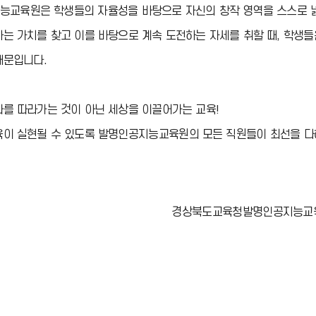
능교육원은 학생들의 자율성을 바탕으로 자신의 창작 영역을 스스로 넓
는 가치를 찾고 이를 바탕으로 계속 도전하는 자세를 취할 때, 학생
때문입니다.
를 따라가는 것이 아닌 세상을 이끌어가는 교육!
육이 실현될 수 있도록 발명인공지능교육원의 모든 직원들이 최선을 다
경상북도교육청발명인공지능교