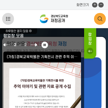
화
화
화면크기
면
면
확
축
전
검
대
소
체
색
하루동안 열지 않음
팝
팝업창 모음
메
영
업
알기 쉬운
경상북도교육청
재정
창
2
2
닫
사
기
뉴
역
우리 교육청 재정 정보를 알기 쉽고 투명하게 안내해 드립니다
이
드
(가칭)경북교육박물관 기획전시 관련 추억 이야기 및 관련 자료 공개 수집
팝
열
열
계약
업
정
기
기
발주계획
지
하도급계약현황
입찰공고
계약변경현황