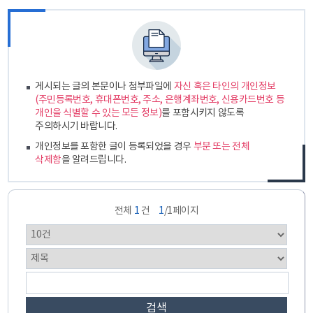
게시되는 글의 본문이나 첨부파일에
자신 혹은 타인의 개인정보
(주민등록번호, 휴대폰번호, 주소, 은행계좌번호, 신용카드번호 등
개인을 식별할 수 있는 모든 정보)
를 포함시키지 않도록
주의하시기 바랍니다.
개인정보를 포함한 글이 등록되었을 경우
부분 또는 전체
삭제함
을 알려드립니다.
전체
1
건
1
/1페이지
검색