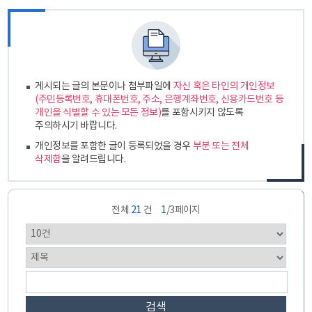
게시되는 글의 본문이나 첨부파일에
자신 혹은 타인의 개인정보
(주민등록번호, 휴대폰번호, 주소, 은행계좌번호, 신용카드번호 등
개인을 식별할 수 있는 모든 정보)
를 포함시키지 않도록
주의하시기 바랍니다.
개인정보를 포함한 글이 등록되었을 경우
부분 또는 전체
삭제함
을 알려드립니다.
전체
21
건
1
/3페이지
검색