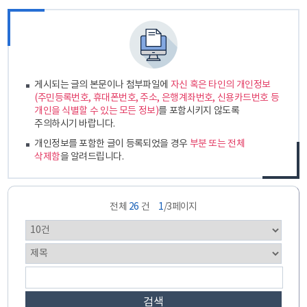
게시되는 글의 본문이나 첨부파일에
자신 혹은 타인의 개인정보
(주민등록번호, 휴대폰번호, 주소, 은행계좌번호, 신용카드번호 등
개인을 식별할 수 있는 모든 정보)
를 포함시키지 않도록
주의하시기 바랍니다.
개인정보를 포함한 글이 등록되었을 경우
부분 또는 전체
삭제함
을 알려드립니다.
전체
26
건
1
/3페이지
검색