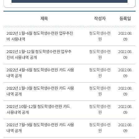
제목
작성자
등록일
2022년 1월~6월 청도학생수련원 업무추진
청도학생수련
2022.08.
비 사용내역
원
09
2021년 1월~12월 청도학생수련원 업무추
청도학생수련
2022.08.
진비 사용내역 공개
원
09
2022년 4월~6월 청도학생수련원 카드 사용
청도학생수련
2022.08.
내역 공개
원
09
2022년 1월~3월 청도학생수련원 카드 사용
청도학생수련
2022.08.
내역 공개
원
09
2021년 10월~12월 청도학생수련원 카드
청도학생수련
2022.08.
사용내역 공개
원
09
2021년 7월~9월 청도학생수련원 카드 사용
청도학생수련
2022.08.
내역 공개
원
09