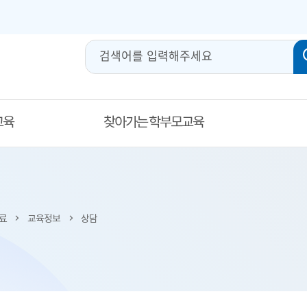
교육
찾아가는 학부모교육
료
교육정보
상담