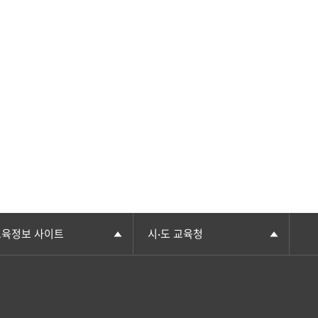
교육정보 사이트
시·도 교육청