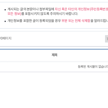
게시되는 글의 본문이나 첨부파일에
자신 혹은 타인의 개인정보(주민등록번호,
모든 정보)
를 포함시키지 않도록 주의하시기 바랍니다.
개인정보를 포함한 글이 등록되었을 경우
부분 또는 전체 삭제함
을 알려드립니
/0페이지
제목
등록된 게시물이 없습니다