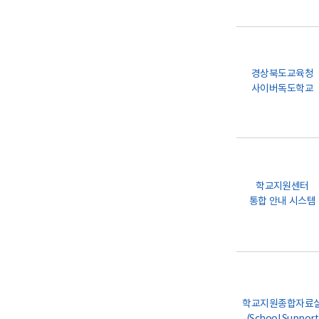
경상북도교육청
사이버독도학교
학교지원센터
통합 안내 시스템
학교지원종합자료