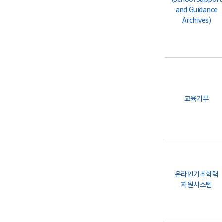
(School Support
and Guidance
Archives)
교육기부
온라인기초학력
지원시스템