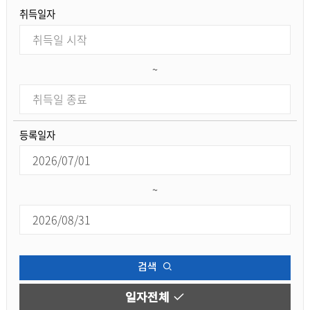
취득일자
~
등록일자
~
검색
일자전체