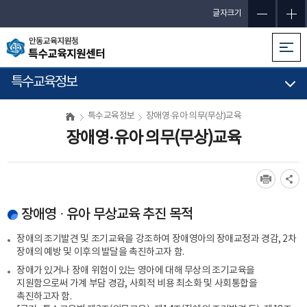
글자크기
특수교육정보
특수교육정보
장애영·유아 의무(무상)교육
장애영·유아 의무(무상)교육
장애영 · 유아 무상교육 추진 목적
장애의 조기발견 및 조기교육을 강조하여 장애영아의 장애교정과 경감, 2차
장애의 예방 및 이후의 발달을 촉진하고자 함.
장애가 있거나 장애 위험이 있는 영아에 대해 무상의 조기교육을
지원함으로써 가계 부담 경감, 사회적 비용 최소화 및 사회통합을
촉진하고자 함.