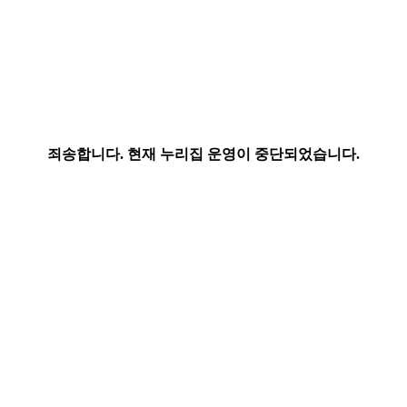
죄송합니다. 현재 누리집 운영이 중단되었습니다.