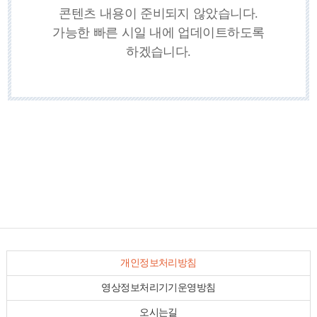
콘텐츠 내용이 준비되지 않았습니다.
가능한 빠른 시일 내에 업데이트하도록
하겠습니다.
개인정보처리방침
영상정보처리기기운영방침
오시는길