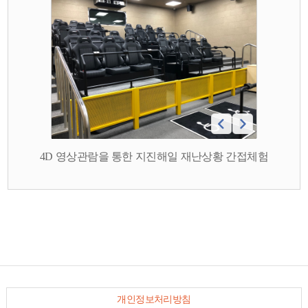
4D 영상관람을 통한 지진해일 재난상황 간접체험
개인정보처리방침