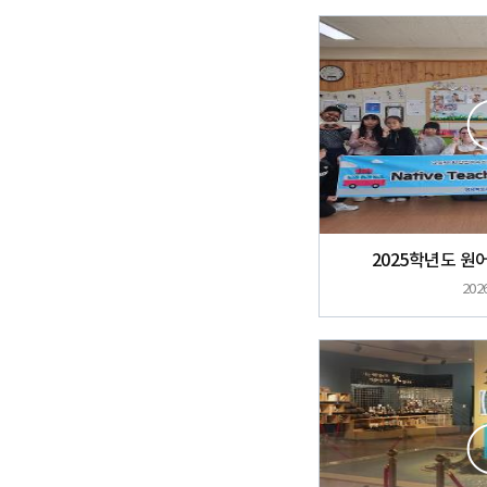
2025학년도 원
2026