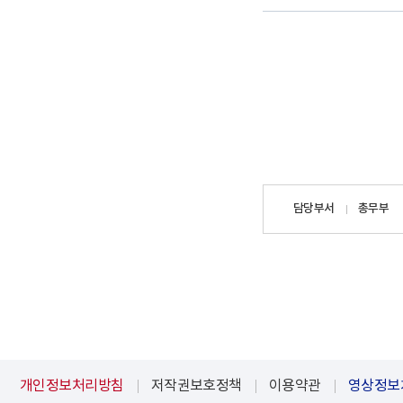
담당자
담당부서
총무부
정보
개인정보처리방침
저작권보호정책
이용약관
영상정보