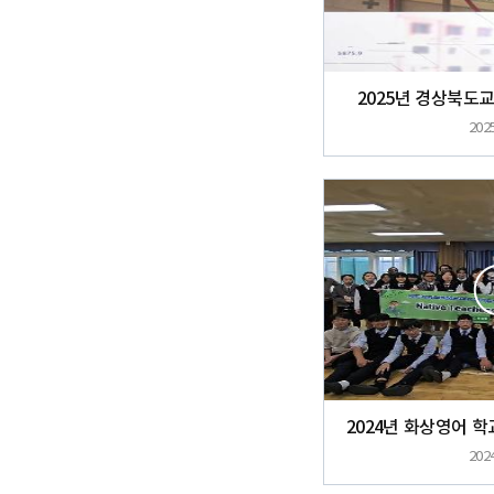
2025년 경상북도
2025
2024