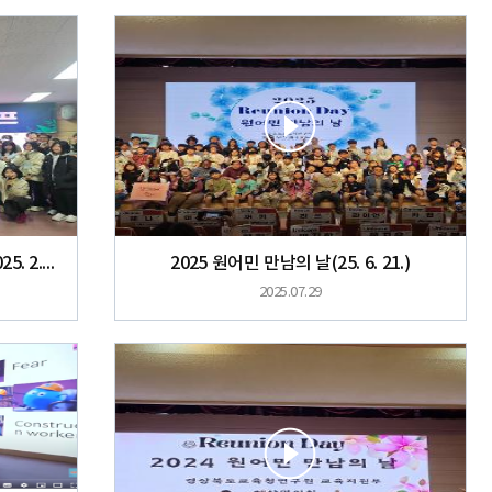
2025년 화상영어 겨울 심화 캠프(2025. 2. 17.~2. 21.)
2025 원어민 만남의 날(25. 6. 21.)
2025.07.29