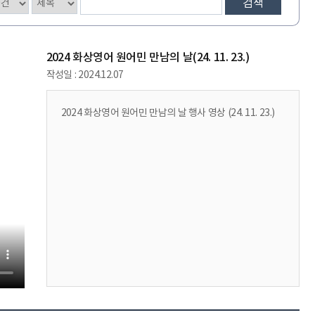
검색
2024 화상영어 원어민 만남의 날(24. 11. 23.)
작성일 :
2024.12.07
2024 화상영어 원어민 만남의 날 행사 영상 (24. 11. 23.)