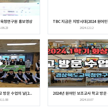
교육청연구원 홍보영상
.06.23
2024.12.12
2024년 화상영어 학교 방문 수업의 날(2학기)
.11.08
2024.10.07