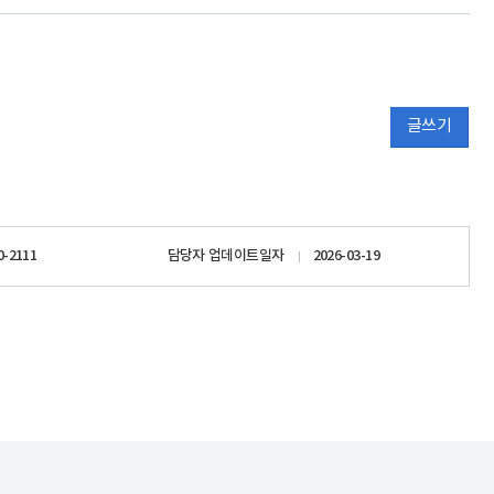
글쓰기
0-2111
담당자 업데이트일자
2026-03-19