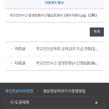
다운로드 횟수
학교안전사고 발생현황(시간별)(2026년 1월까지)001.jpg
( 1회 )
목록
학교안전공제회 공제급여 지급 현황(2025)
이전글
학교안전사고 발생현황(시간별)(2026년 2월까지)
다음글
개인정보처리방침
영상정보처리기기운영방침
시·도공제회