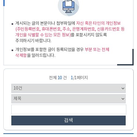
게시되는 글의 본문이나 첨부파일에
자신 혹은 타인의 개인정보
(주민등록번호, 휴대폰번호, 주소, 은행계좌번호, 신용카드번호 등
개인을 식별할 수 있는 모든 정보)
를 포함시키지 않도록
주의하시기 바랍니다.
개인정보를 포함한 글이 등록되었을 경우
부분 또는 전체
삭제함
을 알려드립니다.
전체
10
건
1
/1페이지
검색