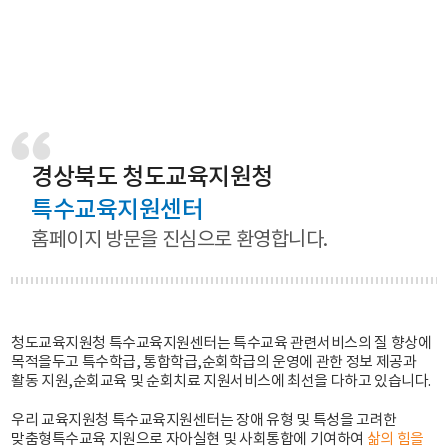
경상북도 청도교육지원청
특수교육지원센터
홈페이지 방문을 진심으로 환영합니다.
청도교육지원청 특수교육지원센터는 특수교육 관련서비스의 질 향상에
목적을두고 특수학급, 통합학급,
순회학급의 운영에 관한 정보 제공과
활동 지원,순회교육 및 순회치료 지원서비스에 최선을 다하고 있습니다.
우리 교육지원청 특수교육지원센터는 장애 유형 및 특성을 고려한
맞춤형특수교육 지원으로
자아실현 및 사회통합에 기여하여
삶의 힘을