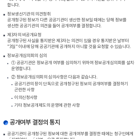
합니다.
정보생산기관의 의견청취
공개청구된 정보가 다른 공공기관이 생산한 정보일 때에는 당해 정보를
생산한 공공기관의 의견을 들어 공개여부를 결정합니다.
제3자의 비공개요청
공개청구된 사실을 통지받은 제3자는 의견이 있을 경우 통지받은 날부터
"3일" 이내에 당해 공공기관에 공개하지 아니할 것을 요청할 수 있습니다.
정보공개심의회의 심의
① 공공기관은 정보공개 여부를 심의하기 위하여 정보공개심의회를 설치·
운영합니다.
② 정보공개심의회의 심의사항은 다음과 같습니다.
공공기관의 장이 단독으로 공개청구된 정보의 공개여부를 결정하기
곤란한 사항
이의신청사항
기타 정보공개제도의 운영에 관한 사항
공개여부 결정의 통지
공공기관이 공개청구된 정보에 대한 공개여부를 결정한 때에는 청구인에게