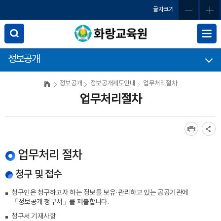
글자크기
정보공개
정보공개
정보공개제도안내
업무처리절차
업무처리절차
업무처리 절차
청구 및 접수
청구인은 청구하고자 하는 정보를 보유·관리하고 있는 공공기관에
「정보공개 청구서」를 제출합니다.
청구서 기재사항