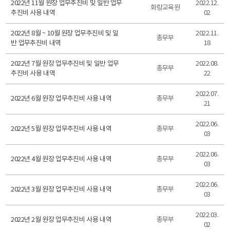
2022년 11월 원장 업무추진비 및 일반 업무
2022.12.
화랑교육원
추진비 사용 내역
02
2022년 8월 ~ 10월 원장 업무추진비 및 일
2022.11.
총무부
반 업무추진비 내역
18
2022년 7월 원장 업무추진비 및 일반 업무
2022.08.
총무부
추진비 사용 내역
22
2022.07.
2022년 6월 원장 업무추진비 사용 내역
총무부
21
2022.06.
2022년 5월 원장 업무추진비 사용 내역
총무부
03
2022.06.
2022년 4월 원장 업무추진비 사용 내역
총무부
03
2022.06.
2022년 3월 원장 업무추진비 사용 내역
총무부
03
2022.03.
2022년 2월 원장 업무추진비 사용 내역
총무부
02