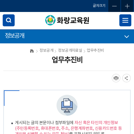
글자크기
정보공개
정보공개
정보공개자료실
업무추진비
업무추진비
게시되는 글의 본문이나 첨부파일에
자신 혹은 타인의 개인정보
(주민등록번호, 휴대폰번호, 주소, 은행계좌번호, 신용카드번호 등