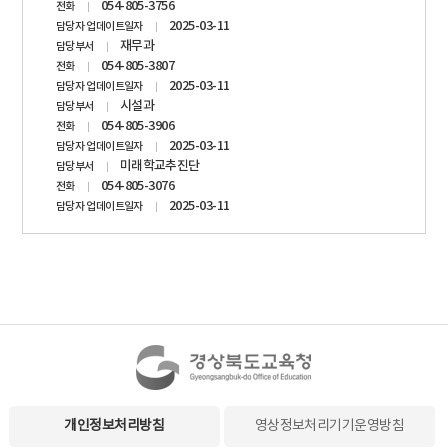
054-805-3756
전화
2025-03-11
담당자 업데이트일자
재무과
담당부서
054-805-3807
전화
2025-03-11
담당자 업데이트일자
시설과
담당부서
054-805-3906
전화
2025-03-11
담당자 업데이트일자
미래학교추진단
담당부서
054-805-3076
전화
2025-03-11
담당자 업데이트일자
개인정보처리방침
영상정보처리기기운영방침