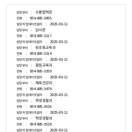
담당자
소통협력관
담당부서
정보
054-805-3055
전화
2025-03-11
담당자 업데이트일자
감사관
담당부서
054-805-3217
전화
2025-03-11
담당자 업데이트일자
유초등교육과
담당부서
054-805-3314
전화
2025-03-11
담당자 업데이트일자
중등교육과
담당부서
054-805-3359
전화
2025-03-11
담당자 업데이트일자
체육건강과
담당부서
054-805-3479
전화
2025-03-11
담당자 업데이트일자
학생생활과
담당부서
054-805-3526
전화
2025-03-11
담당자 업데이트일자
학생생활과
담당부서
054-805-3528
전화
2025-03-11
담당자 업데이트일자