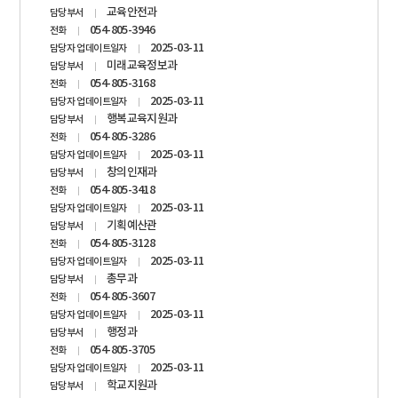
교육안전과
담당부서
054-805-3946
전화
2025-03-11
담당자 업데이트일자
미래교육정보과
담당부서
054-805-3168
전화
2025-03-11
담당자 업데이트일자
행복교육지원과
담당부서
054-805-3286
전화
2025-03-11
담당자 업데이트일자
창의인재과
담당부서
054-805-3418
전화
2025-03-11
담당자 업데이트일자
기획예산관
담당부서
054-805-3128
전화
2025-03-11
담당자 업데이트일자
총무과
담당부서
054-805-3607
전화
2025-03-11
담당자 업데이트일자
행정과
담당부서
054-805-3705
전화
2025-03-11
담당자 업데이트일자
학교지원과
담당부서