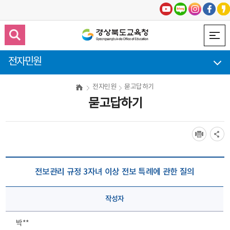
전자민원
전자민원
묻고답하기
묻고답하기
전보관리 규정 3자녀 이상 전보 특례에 관한 질의
작성자
박**