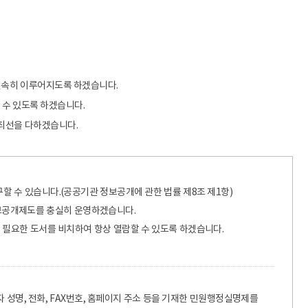
신속히 이루어지도록 하겠습니다.
 수 있도록 하겠습니다.
에 최선을 다하겠습니다.
할 수 있습니다.(공공기관 정보공개에 관한 법률 제8조 제1항)
보공개제도를 충실히 운영하겠습니다.
, 필요한 도서를 비치하여 항상 열람할 수 있도록 하겠습니다.
급자 성명, 전화, FAX번호, 홈페이지 주소 등을 기재한 민원행정실명제를