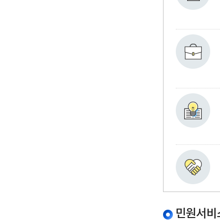
민원서비스