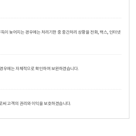
득이 늦어지는 경우에는 처리기한 중 중간처리 상황을 전화, 팩스, 인터넷
는 경우에는 자체적으로 확인하여 보완하겠습니다.
로써 고객의 권리와 이익을 보호하겠습니다.