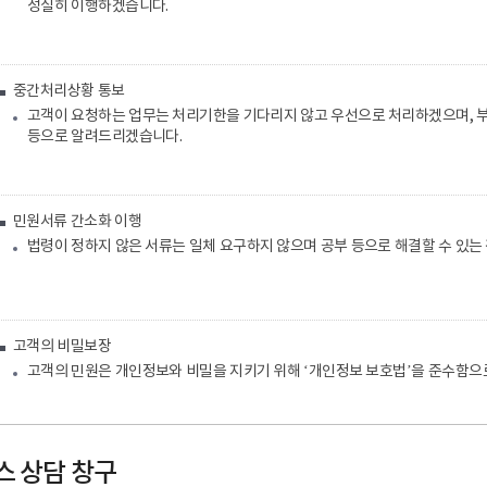
성실히 이행하겠습니다.
중간처리상황 통보
고객이 요청하는 업무는 처리기한을 기다리지 않고 우선으로 처리하겠으며, 부
등으로 알려드리겠습니다.
민원서류 간소화 이행
법령이 정하지 않은 서류는 일체 요구하지 않으며 공부 등으로 해결할 수 있
고객의 비밀보장
고객의 민원은 개인정보와 비밀을 지키기 위해 ‘개인정보 보호법’을 준수함으
 상담 창구