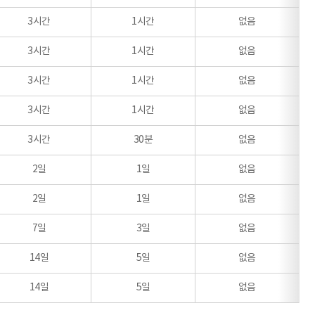
3시간
1시간
없음
3시간
1시간
없음
3시간
1시간
없음
3시간
1시간
없음
3시간
30분
없음
2일
1일
없음
2일
1일
없음
7일
3일
없음
14일
5일
없음
14일
5일
없음